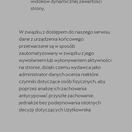
widoków dynamicznej zawartości
strony;
W związku z dostępem do naszego serwisu
dane z urządzenia końcowego
przetwarzane są w sposób
zautomatyzowany w związku z jego
wywołaniem lub wykonywaniem aktywności
na stronie, dzięki czemu wydawca jako
administrator danych ocenia niektóre
czynniki dotyczące osób fizycznych, aby
poprzez analizę ich zachowania
antycypować przyszłe zachowanie,
jednakże bez podejmowania istotnych
decyzji dotyczących Użytkownika.