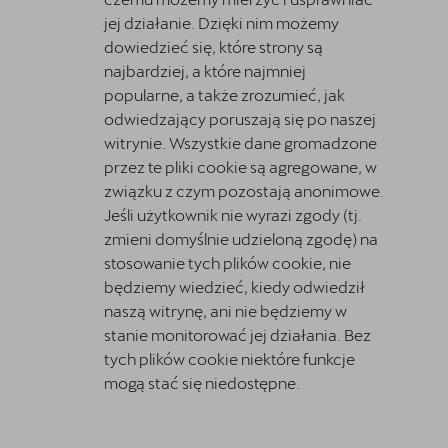
jej działanie. Dzięki nim możemy
dowiedzieć się, które strony są
najbardziej, a które najmniej
popularne, a także zrozumieć, jak
odwiedzający poruszają się po naszej
witrynie. Wszystkie dane gromadzone
przez te pliki cookie są agregowane, w
związku z czym pozostają anonimowe.
Jeśli użytkownik nie wyrazi zgody (tj.
zmieni domyślnie udzieloną zgodę) na
stosowanie tych plików cookie, nie
będziemy wiedzieć, kiedy odwiedził
naszą witrynę, ani nie będziemy w
stanie monitorować jej działania. Bez
tych plików cookie niektóre funkcje
mogą stać się niedostępne.