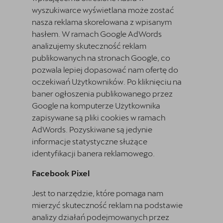
wyszukiwarce wyświetlana może zostać
nasza reklama skorelowana z wpisanym
hasłem. W ramach Google AdWords
analizujemy skuteczność reklam
publikowanych na stronach Google, co
pozwala lepiej dopasować nam ofertę do
oczekiwań Użytkowników. Po kliknięciu na
baner ogłoszenia publikowanego przez
Google na komputerze Użytkownika
zapisywane są pliki cookies w ramach
AdWords. Pozyskiwane są jedynie
informacje statystyczne służące
identyfikacji banera reklamowego.
Facebook Pixel
Jest to narzędzie, które pomaga nam
mierzyć skuteczność reklam na podstawie
analizy działań podejmowanych przez