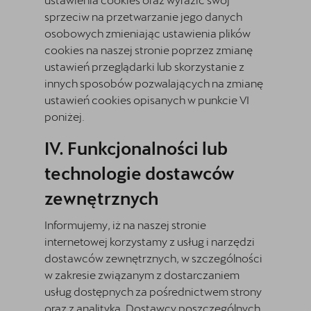
sprzeciw na przetwarzanie jego danych
osobowych zmieniając ustawienia plików
cookies na naszej stronie poprzez zmianę
ustawień przeglądarki lub skorzystanie z
innych sposobów pozwalających na zmianę
ustawień cookies opisanych w punkcie VI
poniżej.
Funkcjonalności lub
technologie dostawców
zewnętrznych
Informujemy, iż na naszej stronie
internetowej korzystamy z usług i narzędzi
dostawców zewnętrznych, w szczególności
w zakresie związanym z dostarczaniem
usług dostępnych za pośrednictwem strony
oraz z analityką. Dostawcy poszczególnych