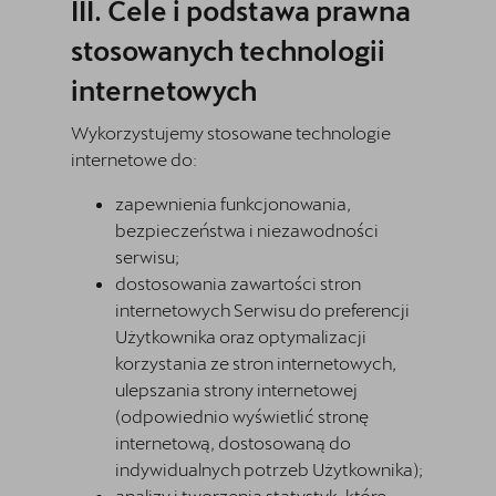
Cele i podstawa prawna
stosowanych technologii
internetowych
Wykorzystujemy stosowane technologie
internetowe do:
zapewnienia funkcjonowania,
bezpieczeństwa i niezawodności
serwisu;
dostosowania zawartości stron
internetowych Serwisu do preferencji
Użytkownika oraz optymalizacji
korzystania ze stron internetowych,
ulepszania strony internetowej
(odpowiednio wyświetlić stronę
internetową, dostosowaną do
indywidualnych potrzeb Użytkownika);
analizy i tworzenia statystyk, które