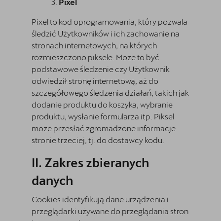
Pixel
Pixel to kod oprogramowania, który pozwala
śledzić Użytkowników i ich zachowanie na
stronach internetowych, na których
rozmieszczono piksele. Może to być
podstawowe śledzenie czy Użytkownik
odwiedził stronę internetową, aż do
szczegółowego śledzenia działań, takich jak
dodanie produktu do koszyka, wybranie
produktu, wysłanie formularza itp. Piksel
może przesłać zgromadzone informacje
stronie trzeciej, tj. do dostawcy kodu.
Zakres zbieranych
danych
Cookies identyfikują dane urządzenia i
przeglądarki używane do przeglądania stron