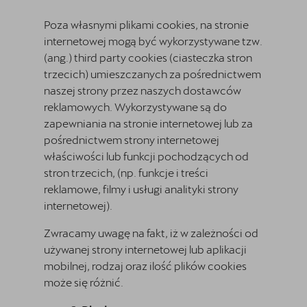
Poza własnymi plikami cookies, na stronie
internetowej mogą być wykorzystywane tzw.
(ang.) third party cookies (ciasteczka stron
trzecich) umieszczanych za pośrednictwem
naszej strony przez naszych dostawców
reklamowych. Wykorzystywane są do
zapewniania na stronie internetowej lub za
pośrednictwem strony internetowej
właściwości lub funkcji pochodzących od
stron trzecich, (np. funkcje i treści
reklamowe, filmy i usługi analityki strony
internetowej).
Zwracamy uwagę na fakt, iż w zależności od
używanej strony internetowej lub aplikacji
mobilnej, rodzaj oraz ilość plików cookies
może się różnić.