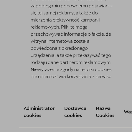
zapobieganiu ponownemu pojawianiu
się tej samej reklamy, a także do
mierzenia efektywność kampanii
reklamowych. Pliki te mogą
przechowywać informacje o fakcie, że
witryna internetowa została
odwiedzona z określonego
urządzenia, a także przekazywać tego
rodzaju dane partnerom reklamowym.
Niewyrażenie zgody na te pliki cookies
nie uniemożliwia korzystania z serwisu.
Administrator
Dostawca
Nazwa
Wa
cookies
cookies
Cookies