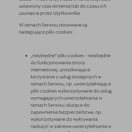
ustawiony czas istnienia) lub do czasu ich
usunięcia przez Użytkownika.
W ramach Serwisu stosowane są
następujące pliki cookies:
„niezbędne” pliki cookies - niezbędne
do funkcjonowania strony
internetowej, umożliwiające
korzystanie z usług dostępnych w
ramach Serwisu, np. uwierzytelniające
pliki cookies wykorzystywane do usług
wymagających uwierzytelniania w
ramach Serwisu; służące do
zapewnienia bezpieczeństwa, np.
wykorzystywane do wykrywania
nadużyć w zakresie uwierzytelniania w