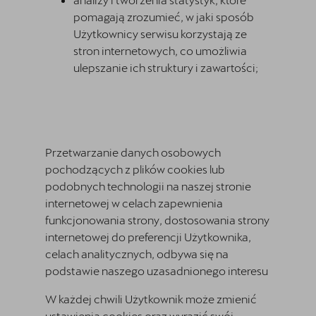
pomagają zrozumieć, w jaki sposób
Użytkownicy serwisu korzystają ze
stron internetowych, co umożliwia
ulepszanie ich struktury i zawartości;
Przetwarzanie danych osobowych
pochodzących z plików cookies lub
podobnych technologii na naszej stronie
internetowej w celach zapewnienia
funkcjonowania strony, dostosowania strony
internetowej do preferencji Użytkownika,
celach analitycznych, odbywa się na
podstawie naszego uzasadnionego interesu
W każdej chwili Użytkownik może zmienić
ustawienia cookies oraz wyrazić swój