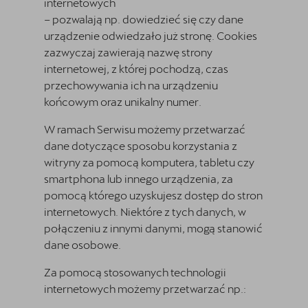
internetowych
– pozwalają np. dowiedzieć się czy dane
urządzenie odwiedzało już stronę. Cookies
zazwyczaj zawierają nazwę strony
internetowej, z której pochodzą, czas
przechowywania ich na urządzeniu
końcowym oraz unikalny numer.
W ramach Serwisu możemy przetwarzać
dane dotyczące sposobu korzystania z
witryny za pomocą komputera, tabletu czy
smartphona lub innego urządzenia, za
pomocą którego uzyskujesz dostęp do stron
internetowych. Niektóre z tych danych, w
połączeniu z innymi danymi, mogą stanowić
dane osobowe.
Za pomocą stosowanych technologii
internetowych możemy przetwarzać np.: