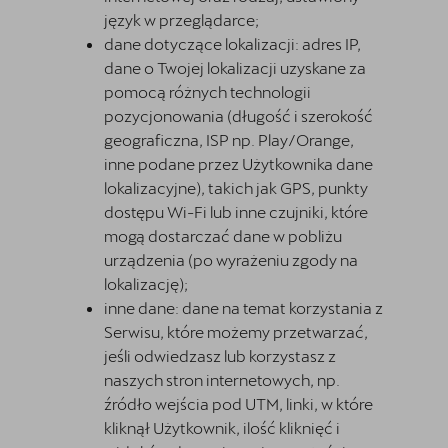
język w przeglądarce;
dane dotyczące lokalizacji: adres IP,
dane o Twojej lokalizacji uzyskane za
pomocą różnych technologii
pozycjonowania (długość i szerokość
geograficzna, ISP np. Play/Orange,
inne podane przez Użytkownika dane
lokalizacyjne), takich jak GPS, punkty
dostępu Wi-Fi lub inne czujniki, które
mogą dostarczać dane w pobliżu
urządzenia (po wyrażeniu zgody na
lokalizację);
inne dane: dane na temat korzystania z
Serwisu, które możemy przetwarzać,
jeśli odwiedzasz lub korzystasz z
naszych stron internetowych, np.
źródło wejścia pod UTM, linki, w które
kliknął Użytkownik, ilość kliknięć i