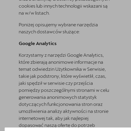
cookies lub innych technologii wskazani są
na w/w listach.
Poniżej opisujemy wybrane narzędzia
naszych dostawców służące:
Google Analytics
Korzystamy z narzędzi Google Analytics,
które zbierają anonimowe informacje na
temat odwiedzin Użytkownika w Serwisie,
takie jak podstrony, które wyświetlił, czas,
jaki spędził w serwisie czy przejścia
pomiędzy poszczególnymi stronami w celu
generowania anonimowych statystyk
dotyczących funkcjonowania stron oraz
umożliwienia analizy aktywności na stronie
internetowej tak, aby jak najlepiej
dopasować naszą ofertę do potrzeb