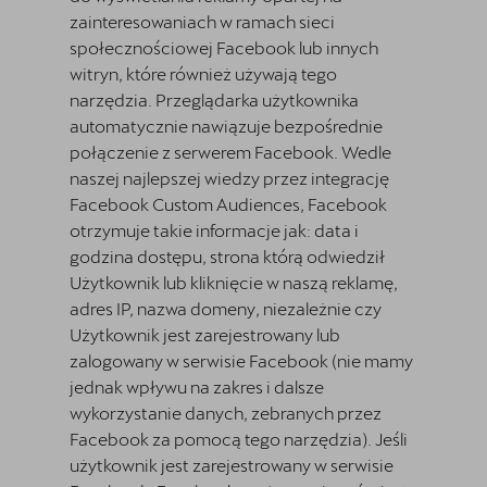
zainteresowaniach w ramach sieci
społecznościowej Facebook lub innych
witryn, które również używają tego
narzędzia. Przeglądarka użytkownika
automatycznie nawiązuje bezpośrednie
połączenie z serwerem Facebook. Wedle
naszej najlepszej wiedzy przez integrację
Facebook Custom Audiences, Facebook
otrzymuje takie informacje jak: data i
godzina dostępu, strona którą odwiedził
Użytkownik lub kliknięcie w naszą reklamę,
adres IP, nazwa domeny, niezależnie czy
Użytkownik jest zarejestrowany lub
zalogowany w serwisie Facebook (nie mamy
jednak wpływu na zakres i dalsze
wykorzystanie danych, zebranych przez
Facebook za pomocą tego narzędzia). Jeśli
użytkownik jest zarejestrowany w serwisie