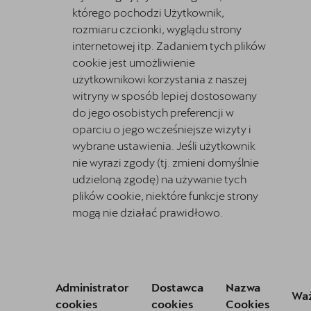
którego pochodzi Użytkownik,
rozmiaru czcionki, wyglądu strony
internetowej itp. Zadaniem tych plików
cookie jest umożliwienie
użytkownikowi korzystania z naszej
witryny w sposób lepiej dostosowany
do jego osobistych preferencji w
oparciu o jego wcześniejsze wizyty i
wybrane ustawienia. Jeśli użytkownik
nie wyrazi zgody (tj. zmieni domyślnie
udzieloną zgodę) na używanie tych
plików cookie, niektóre funkcje strony
mogą nie działać prawidłowo.
Administrator
Dostawca
Nazwa
Wa
cookies
cookies
Cookies