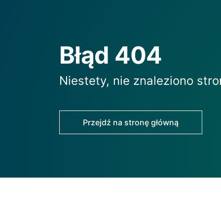
Błąd 404
Niestety, nie znaleziono stro
Przejdź na stronę główną