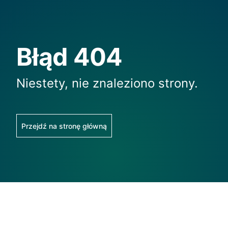
Błąd 404
Niestety, nie znaleziono strony.
Przejdź na stronę główną