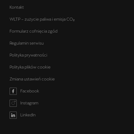
Kontakt
WLTP – zużycie paliwa i emisja CO₂
Formularz cofnięcia zgód
Regulamin serwisu
Polityka prywatności
Polityka plików cookie
Zmiana ustawień cookie
Facebook
Instagram
LinkedIn